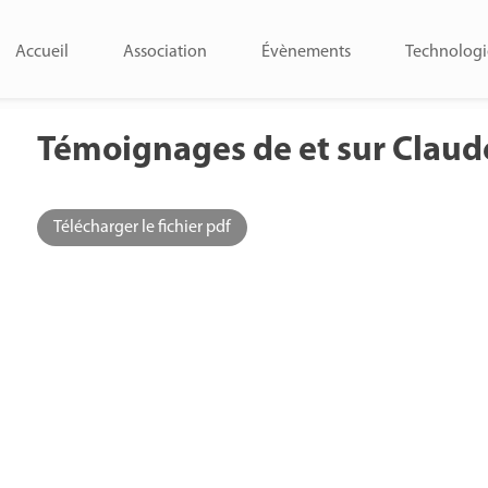
Accueil
Association
Évènements
Technologi
Témoignages de et sur Claud
Télécharger le fichier pdf