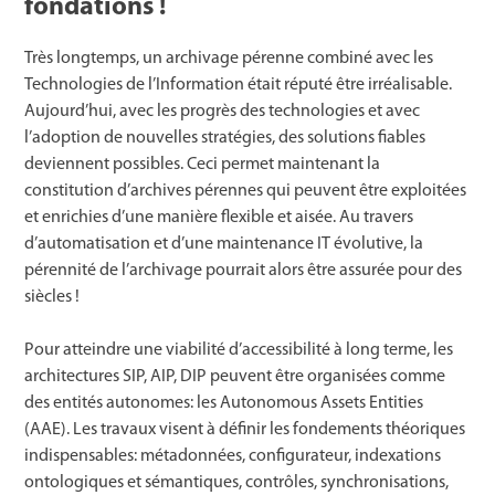
fondations !
Très longtemps, un archivage pérenne combiné avec les
Technologies de l’Information était réputé être irréalisable.
Aujourd’hui, avec les progrès des technologies et avec
l’adoption de nouvelles stratégies, des solutions fiables
deviennent possibles. Ceci permet maintenant la
constitution d’archives pérennes qui peuvent être exploitées
et enrichies d’une manière flexible et aisée. Au travers
d’automatisation et d’une maintenance IT évolutive, la
pérennité de l’archivage pourrait alors être assurée pour des
siècles !
Pour atteindre une viabilité d’accessibilité à long terme, les
architectures SIP, AIP, DIP peuvent être organisées comme
des entités autonomes: les Autonomous Assets Entities
(AAE). Les travaux visent à définir les fondements théoriques
indispensables: métadonnées, configurateur, indexations
ontologiques et sémantiques, contrôles, synchronisations,