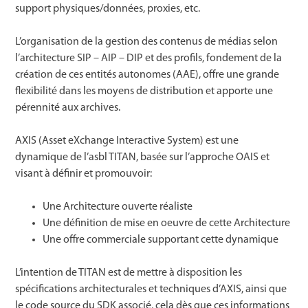
support physiques/données, proxies, etc.
L’organisation de la gestion des contenus de médias selon
l’architecture SIP – AIP – DIP et des profils, fondement de la
création de ces entités autonomes (AAE), offre une grande
flexibilité dans les moyens de distribution et apporte une
pérennité aux archives.
AXIS (Asset eXchange Interactive System) est une
dynamique de l’asbl TITAN, basée sur l’approche OAIS et
visant à définir et promouvoir:
Une Architecture ouverte réaliste
Une définition de mise en oeuvre de cette Architecture
Une offre commerciale supportant cette dynamique
L’intention de TITAN est de mettre à disposition les
spécifications architecturales et techniques d’AXIS, ainsi que
le code source du SDK associé, cela dès que ces informations