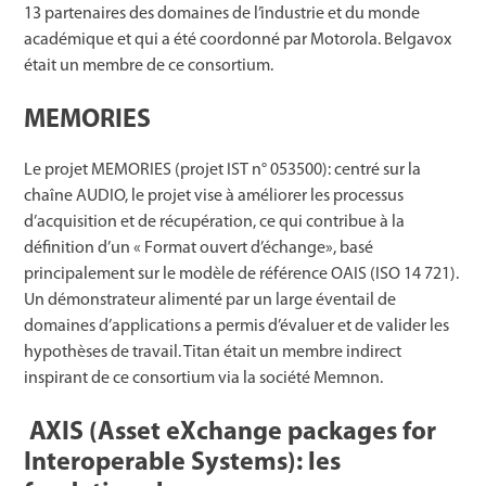
13 partenaires des domaines de l’industrie et du monde
académique et qui a été coordonné par Motorola. Belgavox
était un membre de ce consortium.
MEMORIES
Le projet MEMORIES (projet IST n° 053500): centré sur la
chaîne AUDIO, le projet vise à améliorer les processus
d’acquisition et de récupération, ce qui contribue à la
définition d’un « Format ouvert d’échange», basé
principalement sur le modèle de référence OAIS (ISO 14 721).
Un démonstrateur alimenté par un large éventail de
domaines d’applications a permis d’évaluer et de valider les
hypothèses de travail. Titan était un membre indirect
inspirant de ce consortium via la société Memnon.
AXIS (Asset eXchange packages for
Interoperable Systems): les