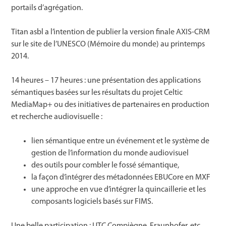
portails d’agrégation.
Titan asbl a l’intention de publier la version finale AXIS-CRM
sur le site de l’UNESCO (Mémoire du monde) au printemps
2014.
14 heures – 17 heures : une présentation des applications
sémantiques basées sur les résultats du projet Celtic
MediaMap+ ou des initiatives de partenaires en production
et recherche audiovisuelle :
lien sémantique entre un événement et le système de
gestion de l’information du monde audiovisuel
des outils pour combler le fossé sémantique,
la façon d’intégrer des métadonnées EBUCore en MXF
une approche en vue d’intégrer la quincaillerie et les
composants logiciels basés sur FIMS.
Une belle participation : UTC Compiègne, Fraunhofer, etc…