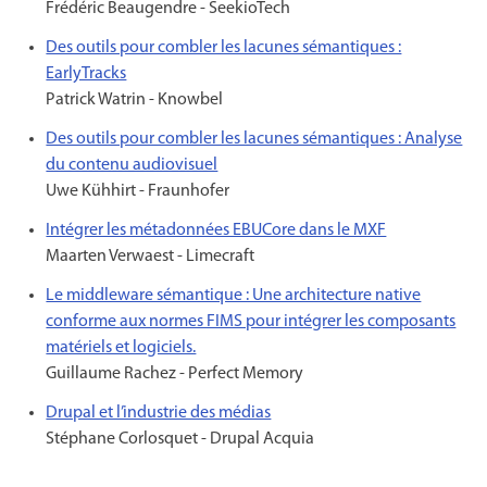
Frédéric Beaugendre - SeekioTech
Des outils pour combler les lacunes sémantiques :
EarlyTracks
Patrick Watrin - Knowbel
Des outils pour combler les lacunes sémantiques : Analyse
du contenu audiovisuel
Uwe Kühhirt - Fraunhofer
Intégrer les métadonnées EBUCore dans le MXF
Maarten Verwaest - Limecraft
Le middleware sémantique : Une architecture native
conforme aux normes FIMS pour intégrer les composants
matériels et logiciels.
Guillaume Rachez - Perfect Memory
Drupal et l’industrie des médias
Stéphane Corlosquet - Drupal Acquia