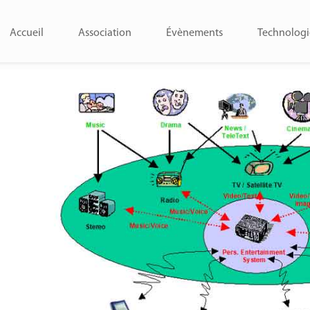
Accueil
Association
Évènements
Technologi