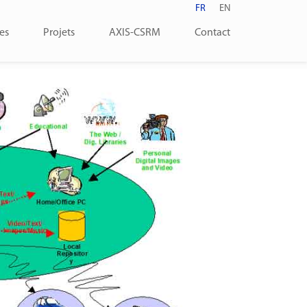
FR
EN
es
Projets
AXIS-CSRM
Contact