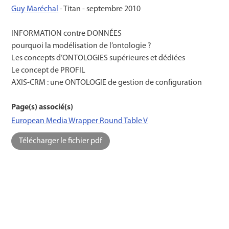
Guy Maréchal
- Titan -
septembre 2010
INFORMATION contre DONNÉES
pourquoi la modélisation de l’ontologie ?
Les concepts d’ONTOLOGIES supérieures et dédiées
Le concept de PROFIL
AXIS-CRM : une ONTOLOGIE de gestion de configuration
Page(s) associé(s)
European Media Wrapper Round Table V
Télécharger le fichier pdf