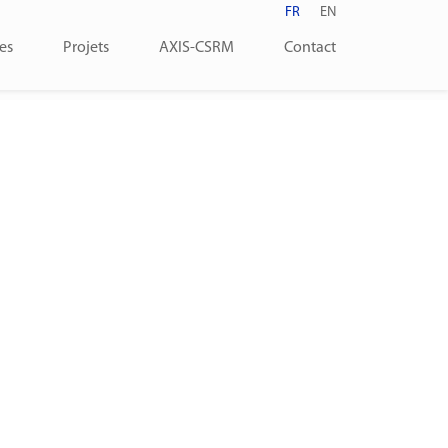
FR
EN
es
Projets
AXIS-CSRM
Contact