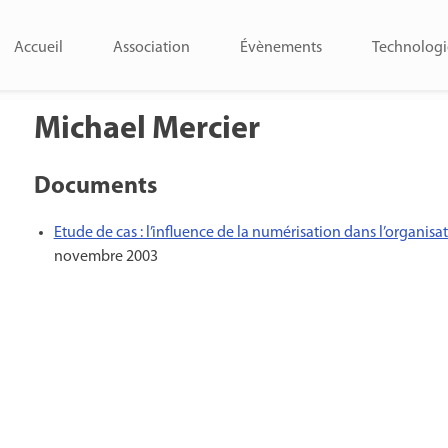
Accueil
Association
Évènements
Technologi
Michael Mercier
Documents
Etude de cas : l’influence de la numérisation dans l’organisat
novembre 2003