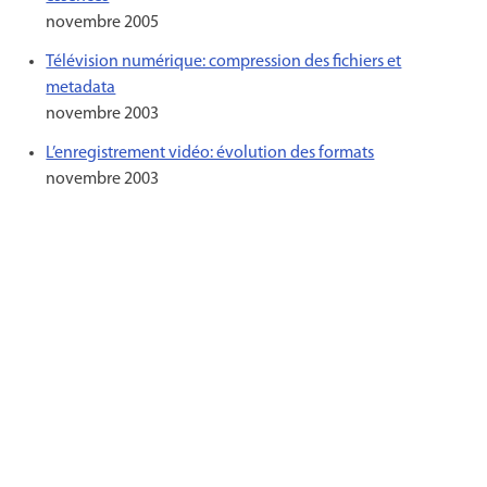
novembre 2005
Télévision numérique: compression des fichiers et
metadata
novembre 2003
L’enregistrement vidéo: évolution des formats
novembre 2003