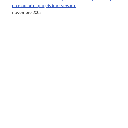
du marché et projets transversaux
novembre 2005